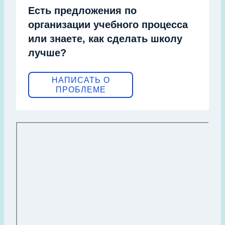
Есть предложения по
организации учебного процесса
или знаете, как сделать школу
лучше?
НАПИСАТЬ О
ПРОБЛЕМЕ