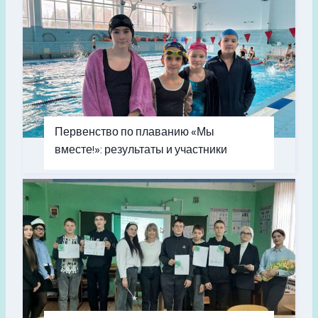
Первенство по плаванию «Мы
вместе!»: результаты и участники