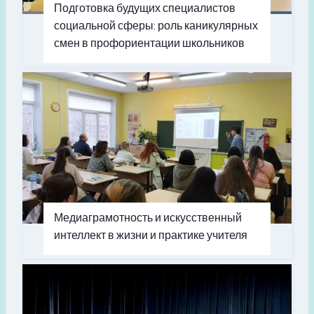
Подготовка будущих специалистов
социальной сферы: роль каникулярных
смен в профориентации школьников
Медиаграмотность и искусственный
интеллект в жизни и практике учителя