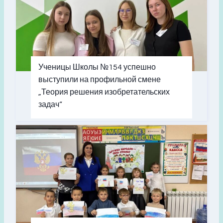
Ученицы Школы №154 успешно
выступили на профильной смене
„Теория решения изобретательских
задач“