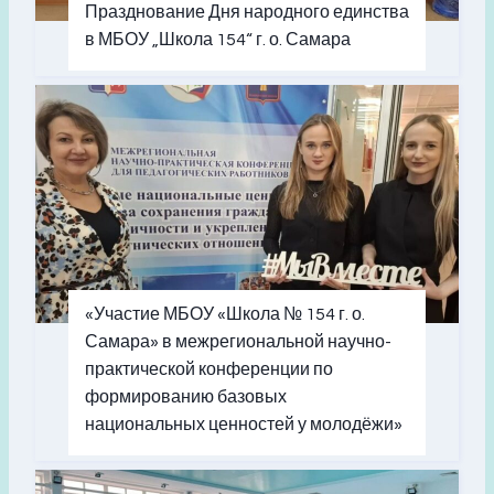
Празднование Дня народного единства
в МБОУ „Школа 154“ г. о. Самара
«Участие МБОУ «Школа № 154 г. о.
Самара» в межрегиональной научно-
практической конференции по
формированию базовых
национальных ценностей у молодёжи»