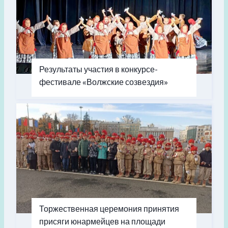
Результаты участия в конкурсе-
фестивале «Волжские созвездия»
Торжественная церемония принятия
присяги юнармейцев на площади