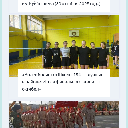
им. Куйбышева (30 октября 2025 года)
«Волейболистки Школы 154 — лучшие
в районе! Итоги финального этапа 31
октября»