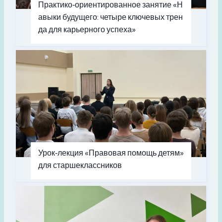
Практико‑ориентированное занятие «Н
авыки будущего: четыре ключевых трен
да для карьерного успеха»
Урок‑лекция «Правовая помощь детям»
для старшеклассников