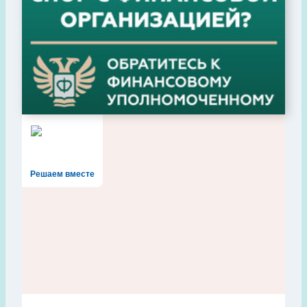
Решаем вместе