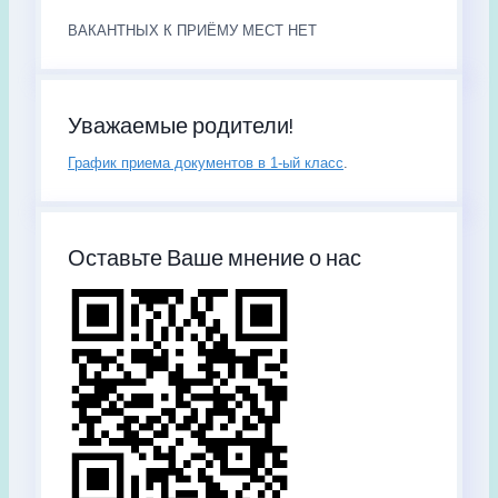
ВАКАНТНЫХ К ПРИЁМУ МЕСТ НЕТ
Уважаемые родители!
График приема документов в 1-ый класс
.
Оставьте Ваше мнение о нас