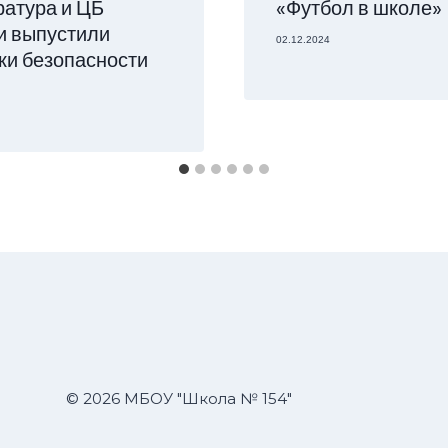
ратура и ЦБ
«Футбол в школе»
и выпустили
02.12.2024
ки безопасности
© 2026 МБОУ "Школа № 154"