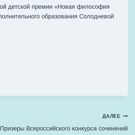
ской детской премии «Новая философия
ополнительного образования Солодневой
ДАЛЕЕ
Призеры Всероссийского конкурса сочинений