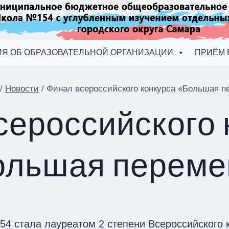
Я ОБ ОБРАЗОВАТЕЛЬНОЙ ОРГАНИЗАЦИИ
ПРИЁМ 
/
Новости
/
Финал всероссийского конкурса «Большая п
сероссийского 
ольшая переме
4 стала лауреатом 2 степени Всероссийского 