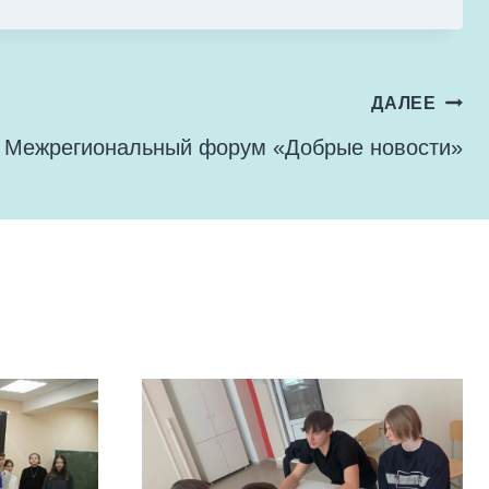
ДАЛЕЕ
Межрегиональный форум «Добрые новости»