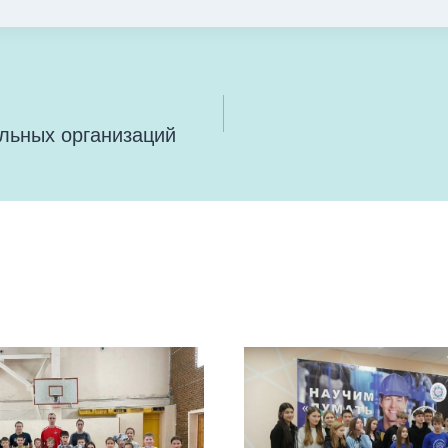
ельных организаций