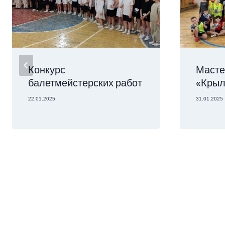
Конкурс
Масте
балетмейстерских работ
«Крыл
22.01.2025
31.01.2025