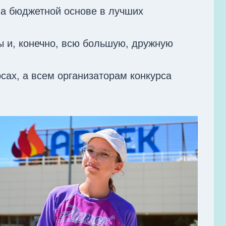
на бюджетной основе в лучших
ы и, конечно, всю большую, дружную
сах, а всем организаторам конкурса