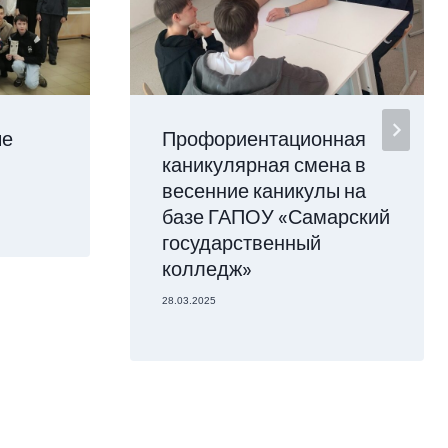
ые
Профориентационная
каникулярная смена в
весенние каникулы на
базе ГАПОУ «Самарский
государственный
колледж»
28.03.2025