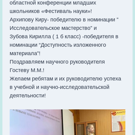
областной конференции младших
школьников «Фестиваль науки»!
Архипову Киру- победителю в номинации ”
Исследовательское мастерство” и
Зубова Кирилла ( 1 б класс) -победителя в
номинации “Доступность изложенного
материала”!
Поздравляем научного руководителя
Гостеву М.М.!
Желаем ребятам и их руководителю успеха
в учебной и научно-исследовательской
деятельности!