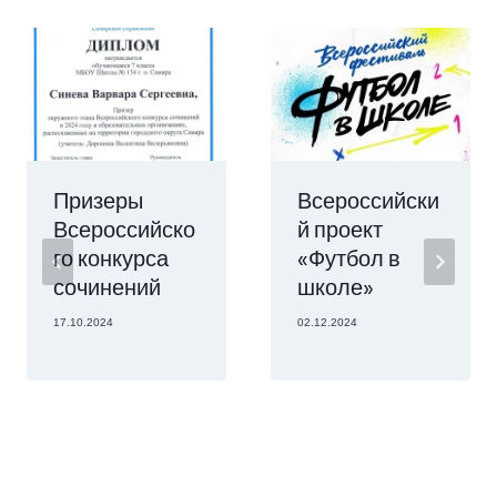
Призеры
Всероссийски
Всероссийско
й проект
го конкурса
«Футбол в
сочинений
школе»
17.10.2024
02.12.2024