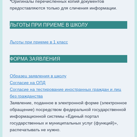
*Оригиналы перечисленных копий документов
предоставляются только для сличения информации.
ЛЬГОТЫ ПРИ ПРИЕМЕ В ШКОЛУ
Льготы при приеме в 1 класс
ФОРМА ЗАЯВЛЕНИЯ
Образец заявления в школу
Согласие на ОПД
Согласие на тестирование иностранных граждан и лиц
без гражданства
Заявление, поданное в электронной форме (электронное
обращение) посредством федеральной государственной
информационной системы «Единый портал
государственных и муниципальных услуг (функций)»,
распечатывать не нужно.