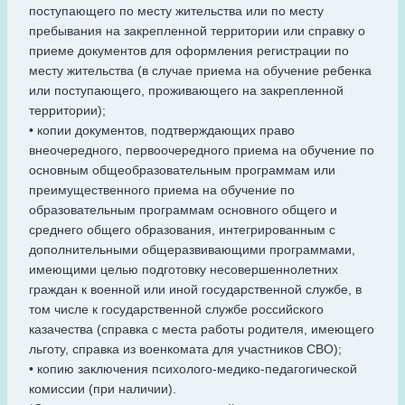
поступающего по месту жительства или по месту
пребывания на закрепленной территории или справку о
приеме документов для оформления регистрации по
месту жительства (в случае приема на обучение ребенка
или поступающего, проживающего на закрепленной
территории);
• копии документов, подтверждающих право
внеочередного, первоочередного приема на обучение по
основным общеобразовательным программам или
преимущественного приема на обучение по
образовательным программам основного общего и
среднего общего образования, интегрированным с
дополнительными общеразвивающими программами,
имеющими целью подготовку несовершеннолетних
граждан к военной или иной государственной службе, в
том числе к государственной службе российского
казачества (справка с места работы родителя, имеющего
льготу, справка из военкомата для участников СВО);
• копию заключения психолого-медико-педагогической
комиссии (при наличии).