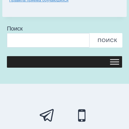
Правила приема обучающихся
Поиск
ПОИСК