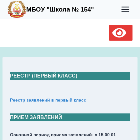
Перейти
МБОУ "Школа № 154"
к
содержимому
РЕЕСТР (ПЕРВЫЙ КЛАСС)
Реестр заявлений в первый класс
ПРИЕМ ЗАЯВЛЕНИЙ
Основной период приема заявлений: с 15.00 01