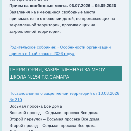
Прием на свободные места: 06.07.2026 – 05.09.2026
Заявления на имеющиеся свободные места
принимаются в отношении детей, не проживающих на
закрепленной территории, проживающих на
закрепленной территории.
Родительское собрание: «Особенности организации
приема в 1-ый класс в 2026 году»
ТЕРРИТОРИЯ, ЗАКРЕПЛЕННАЯ ЗА МБОУ
ШКОЛА №154 Г.О.САМАРА
Постановление о закреплении территорий от 13.03.2026
№ 210
Восьмая просека Все дома
Восьмой проезд – Седьмая просека Все дома
Второй переулок – Восьмая просека Все дома
Второй проезд – Седьмая просека Все дома