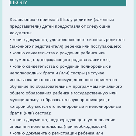
ШКОЛУ
К заявлению о приеме в Школу родители (законные
представители) детей предоставляют следующие
документы:
• копию документа, удостоверяющего личность родителя
(законного представителя) ребенка или поступающего;
• копию свидетельства о рождении ребенка или
документа, подтверждающего родство заявителя;
• копию свидетельства о рождении полнородных и
неполнородных брата и (или) сестры (в случае
использования права преимущественного приема на
обучение по образовательным программам начального
общего образования ребенка в государственную или
муниципальную образовательную организацию, в
которой обучаются его полнородные и неполнородные
брат и (или) сестра);
• копию документа, подтверждающего установление
опеки или попечительства (при необходимости);
• копию документа о регистрации ребенка или