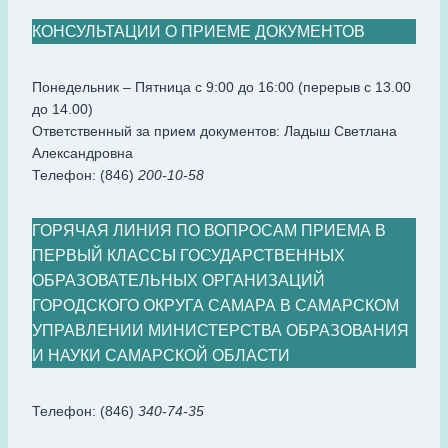
КОНСУЛЬТАЦИИ О ПРИЕМЕ ДОКУМЕНТОВ
Понедельник – Пятница с 9:00 до 16:00 (перерыв с 13.00
до 14.00)
Ответственный за прием документов: Ладыш Светлана
Александровна
Телефон: (846)
200-10-58
ГОРЯЧАЯ ЛИНИЯ ПО ВОПРОСАМ ПРИЕМА В
ПЕРВЫЙ КЛАССЫ ГОСУДАРСТВЕННЫХ
ОБРАЗОВАТЕЛЬНЫХ ОРГАНИЗАЦИЙ
ГОРОДСКОГО ОКРУГА САМАРА В САМАРСКОМ
УПРАВЛЕНИИ МИНИСТЕРСТВА ОБРАЗОВАНИЯ
И НАУКИ САМАРСКОЙ ОБЛАСТИ
Телефон: (846)
340-74-35