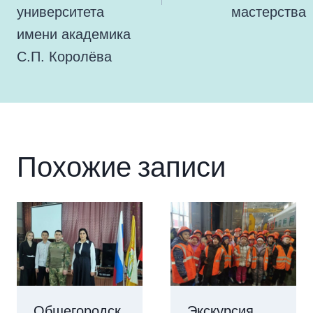
университета
мастерства
имени академика
С.П. Королёва
Похожие записи
Общегородск
Экскурсия