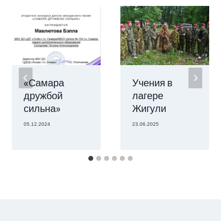
«Самара
Учения в
дружбой
лагере
сильна»
Жигули
05.12.2024
23.06.2025