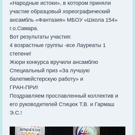
«Народные истоки», в котором приняли
участие образцовый хореографический
ансамбль «Фантазия» МБОУ «Школа 154»
г.о.Самара.
Вот результаты участия:
4 возрастные группы -все Лауреаты 1
степени!
Жюри конкурса вручили ансамблю
Специальный приз «За лучшую
балетмейстерскую работу» и
ГРАН-ПРИ!
Поздравляем прославленный коллектив и
его руководителей Стицюк Т.В. и Гармаш
Э.С.!