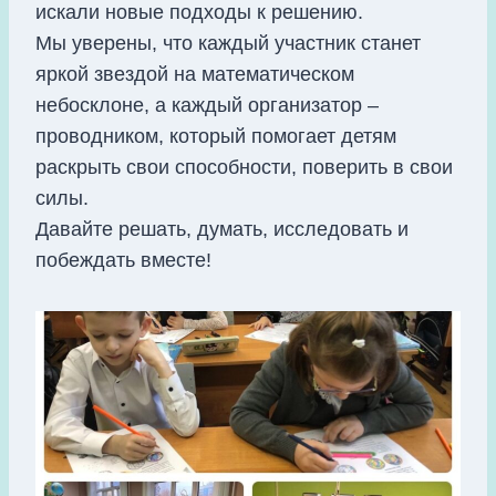
искали новые подходы к решению.
Мы уверены, что каждый участник станет
яркой звездой на математическом
небосклоне, а каждый организатор –
проводником, который помогает детям
раскрыть свои способности, поверить в свои
силы.
Давайте решать, думать, исследовать и
побеждать вместе!