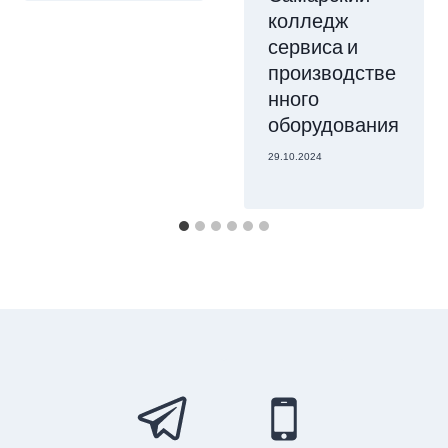
колледж
сервиса и
производстве
нного
оборудования
29.10.2024