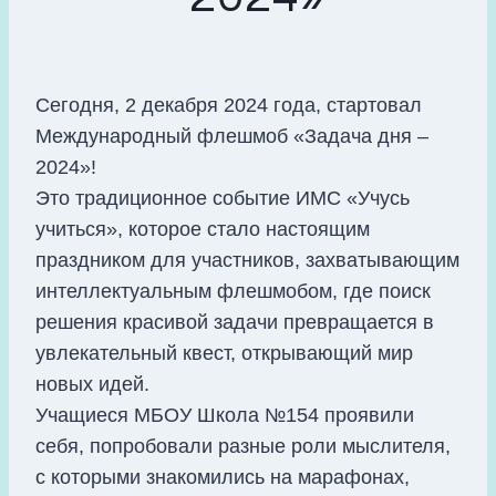
Сегодня, 2 декабря 2024 года, стартовал
Международный флешмоб «Задача дня –
2024»!
Это традиционное событие ИМС «Учусь
учиться», которое стало настоящим
праздником для участников, захватывающим
интеллектуальным флешмобом, где поиск
решения красивой задачи превращается в
увлекательный квест, открывающий мир
новых идей.
Учащиеся МБОУ Школа №154 проявили
себя, попробовали разные роли мыслителя,
с которыми знакомились на марафонах,